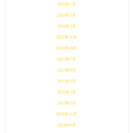
2026年7月
2026年3月
2026年2月
2025年11月
2025年10月
2025年7月
2025年6月
2025年3月
2025年2月
2025年1月
2024年11月
2024年9月