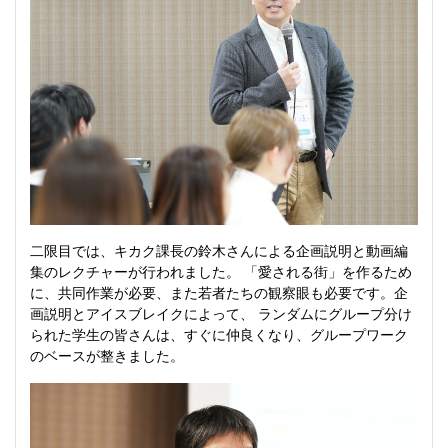
二限目では、キカク課長の鈴木さんによる企画説明と動画編
集のレクチャーが行われました。 「愛される街」を作るため
に、共同作業が必要、また若者たちの観察眼も必要です。企
画説明とアイスブレイクによって、 ランダムにグループ分け
られた学生の皆さんは、すぐに仲良くなり、グループワーク
のベースが整きました。