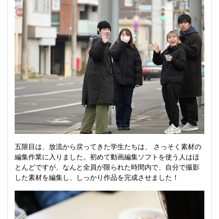
五限目は、放流から戻ってきた学生たちは、 さっそく素材の
編集作業に入りました。初めて動画編集ソフトを使う人はほ
とんどですが、なんと全員が限られた時間内で、自分で撮影
した素材を編集し、しっかり作品を完成させました！