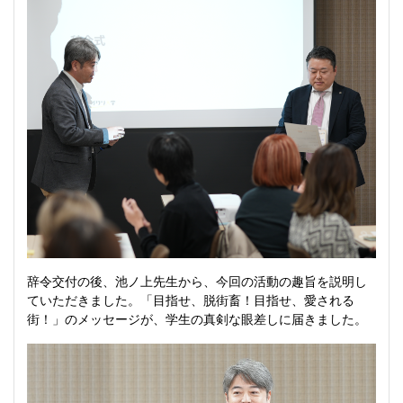
辞令交付の後、池ノ上先生から、今回の活動の趣旨を説明し
ていただきました。「目指せ、脱街畜！目指せ、愛される
街！」のメッセージが、学生の真剣な眼差しに届きました。