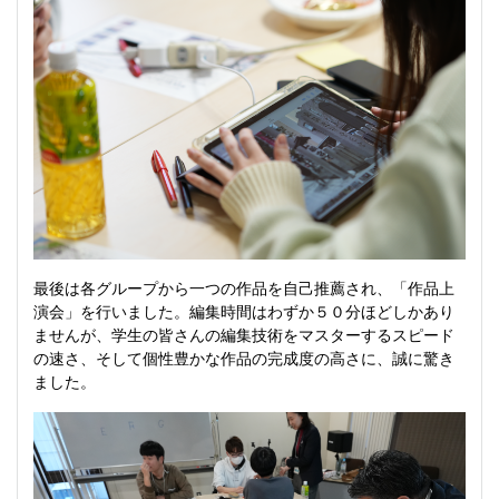
最後は各グループから一つの作品を自己推薦され、「作品上
演会」を行いました。編集時間はわずか５０分ほどしかあり
ませんが、学生の皆さんの編集技術をマスターするスピード
の速さ、そして個性豊かな作品の完成度の高さに、誠に驚き
ました。