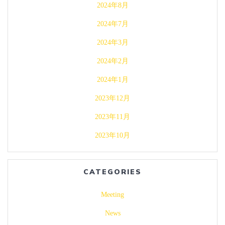
2024年8月
2024年7月
2024年3月
2024年2月
2024年1月
2023年12月
2023年11月
2023年10月
CATEGORIES
Meeting
News