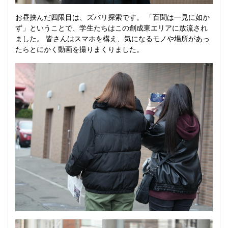
お昼挟んだ四限目は、ズバリ探索です。 「百聞は一見に如か
ず」ということで、学生たちはこの創成東エリアに放流され
ました。 皆さんはスマホを構え、気になるモノや場所があっ
たらとにかく動画を撮りまくりました。