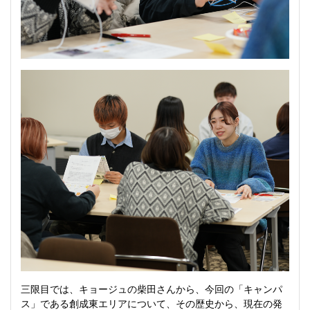
三限目では、キョージュの柴田さんから、今回の「キャンパ
ス」である創成東エリアについて、その歴史から、現在の発