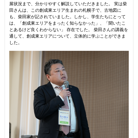
展状況まで、分かりやすく解説していただきました。 実は柴
田さんは、この創成東エリア生まれの札幌子で、古地図に
も、柴田家が記されていました。しかし、学生たちにとって
は、「創成東エリアをまったく知らなかった」、「聞いたこ
とあるけど良くわからない」 存在でした。 柴田さんの講義を
通して、創成東エリアについて、立体的に学ぶことができま
した。