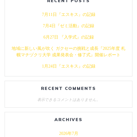
RECENT POSTS
7月11日『エスキス』の記録
7月4日『ゼミ活動』の記録
6月27日 『入学式』の記録
地域に新しい風が吹く ガクセーの挑戦と成長『2025年度 札
幌マチヅクリ大学 成果発表会・修了式』開催レポート
1月24日『エスキス』の記録
RECENT COMMENTS
表示できるコメントはありません。
ARCHIVES
2026年7月