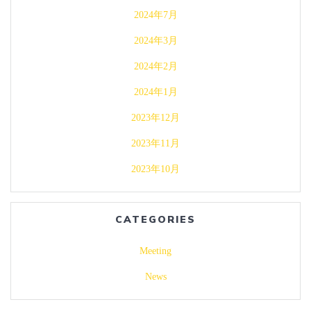
2024年7月
2024年3月
2024年2月
2024年1月
2023年12月
2023年11月
2023年10月
CATEGORIES
Meeting
News