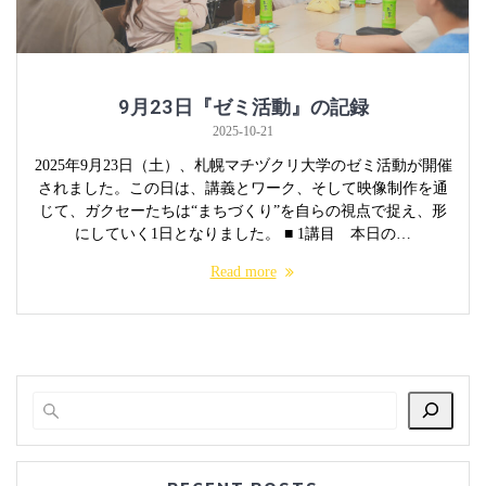
9月23日『ゼミ活動』の記録
2025-10-21
2025年9月23日（土）、札幌マチヅクリ大学のゼミ活動が開催
されました。この日は、講義とワーク、そして映像制作を通
じて、ガクセーたちは“まちづくり”を自らの視点で捉え、形
にしていく1日となりました。 ■ 1講目 本日の…
Read more