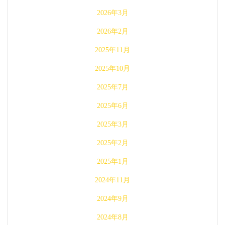
2026年3月
2026年2月
2025年11月
2025年10月
2025年7月
2025年6月
2025年3月
2025年2月
2025年1月
2024年11月
2024年9月
2024年8月