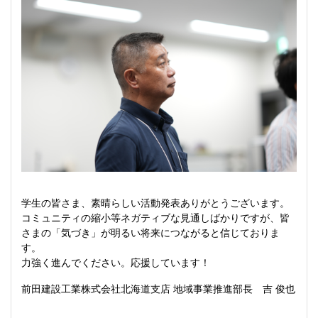
学生の皆さま、素晴らしい活動発表ありがとうございます。
コミュニティの縮小等ネガティブな見通しばかりですが、皆
さまの「気づき」が明るい将来につながると信じておりま
す。
力強く進んでください。応援しています！
前田建設工業株式会社北海道支店 地域事業推進部長 吉 俊也