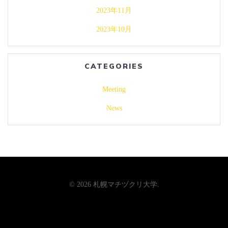
2023年11月
2023年10月
CATEGORIES
Meeting
News
札幌マチヅクリ大学
© 2026 札幌マチヅクリ大学.