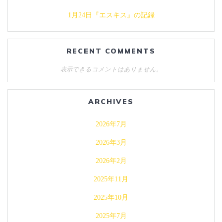
1月24日『エスキス』の記録
RECENT COMMENTS
表示できるコメントはありません。
ARCHIVES
2026年7月
2026年3月
2026年2月
2025年11月
2025年10月
2025年7月