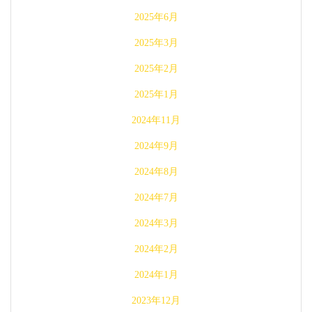
2025年6月
2025年3月
2025年2月
2025年1月
2024年11月
2024年9月
2024年8月
2024年7月
2024年3月
2024年2月
2024年1月
2023年12月