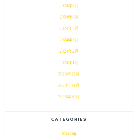
2024年9月
2024年8月
2024年7月
2024年3月
2024年2月
2024年1月
2023年12月
2023年11月
2023年10月
CATEGORIES
Meeting