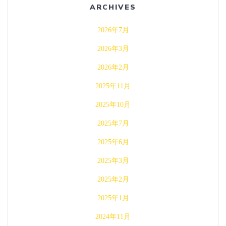
ARCHIVES
2026年7月
2026年3月
2026年2月
2025年11月
2025年10月
2025年7月
2025年6月
2025年3月
2025年2月
2025年1月
2024年11月