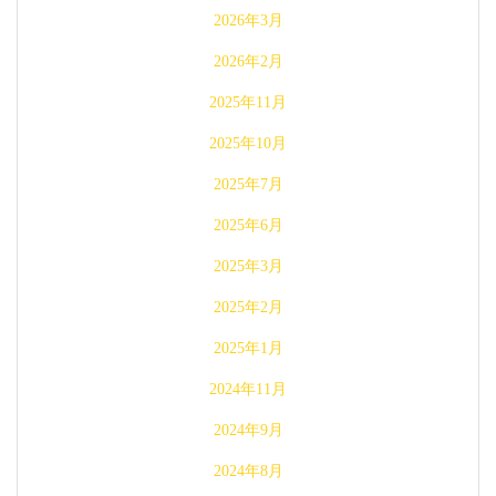
2026年3月
2026年2月
2025年11月
2025年10月
2025年7月
2025年6月
2025年3月
2025年2月
2025年1月
2024年11月
2024年9月
2024年8月