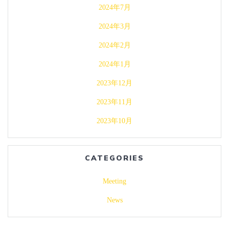
2024年7月
2024年3月
2024年2月
2024年1月
2023年12月
2023年11月
2023年10月
CATEGORIES
Meeting
News