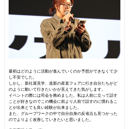
最初はどのように活動が進んでいくのか予想ができなくて少
し不安でした。
しかし、新社屋見学、道新の産直フェアに行き自分たちがど
のように動いて行きたいかが見えてきた気がします。
イベントの際には司会を務めました。私は人前に立って話す
ことが好きなのでこの機会に前より人前で話すのに慣れるこ
とが出来とても良い経験が出来ました。
また、グループワークの中で自分自身の反省点も見つかった
のでよりよく改善していきたいと思いました。