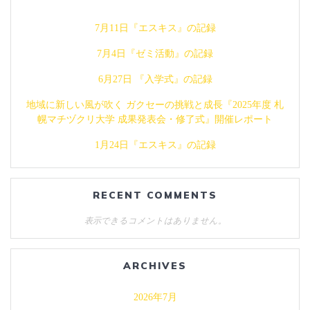
シ
7月11日『エスキス』の記録
ョ
7月4日『ゼミ活動』の記録
ン
6月27日 『入学式』の記録
地域に新しい風が吹く ガクセーの挑戦と成長『2025年度 札
幌マチヅクリ大学 成果発表会・修了式』開催レポート
1月24日『エスキス』の記録
RECENT COMMENTS
表示できるコメントはありません。
ARCHIVES
2026年7月